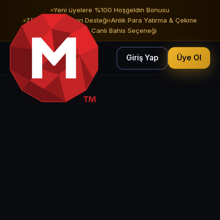
Yeni üyelere %100 Hoşgeldin Bonusu
7/24 Canlı Müşteri Desteği
Anlık Para Yatırma & Çekme
5.000+ Canlı Bahis Seçeneği
Giriş Yap
Üye Ol