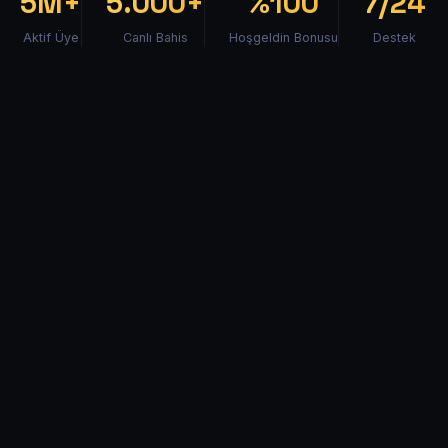
5M+
5.000+
%100
7/24
Aktif Üye
Canlı Bahis
Hoşgeldin Bonusu
Destek