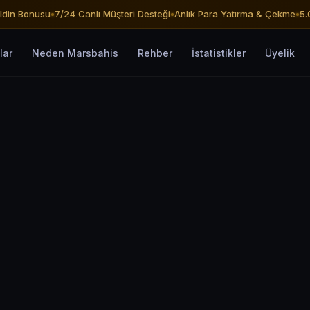
ldin Bonusu
7/24 Canlı Müşteri Desteği
Anlık Para Yatırma & Çekme
5.
lar
Neden Marsbahis
Rehber
İstatistikler
Üyelik