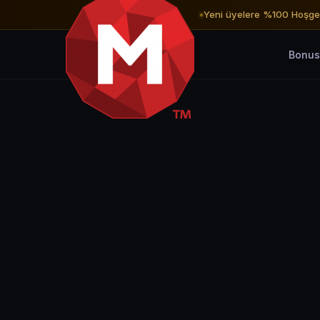
Yeni üyelere %100 Hoşge
Bonus