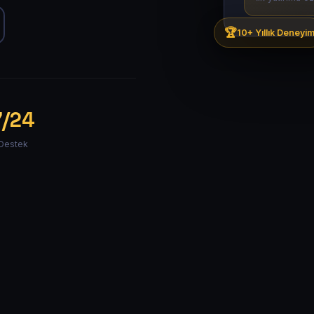
🏆
10+ Yıllık Deneyi
7/24
Destek