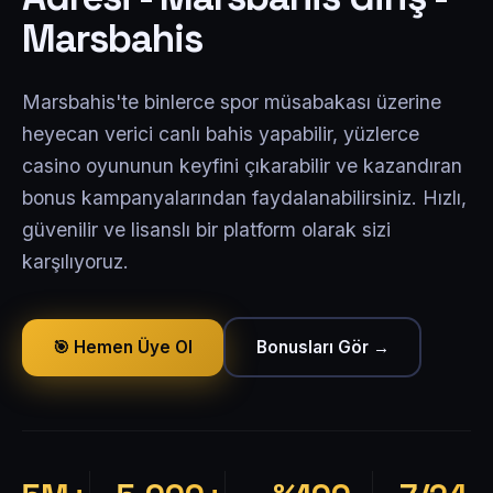
Marsbahis
Marsbahis'te binlerce spor müsabakası üzerine
heyecan verici canlı bahis yapabilir, yüzlerce
casino oyununun keyfini çıkarabilir ve kazandıran
bonus kampanyalarından faydalanabilirsiniz. Hızlı,
güvenilir ve lisanslı bir platform olarak sizi
karşılıyoruz.
🎯 Hemen Üye Ol
Bonusları Gör →