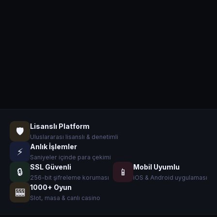
Lisanslı Platform
🛡️
Uluslararası lisanslı & denetimli
Anlık İşlemler
⚡
Saniyeler içinde para çekimi
SSL Güvenli
Mobil Uyumlu
🔒
📱
256-bit şifreleme koruması
iOS & Android uygulaması
1000+ Oyun
🎰
Slot, masa & canlı casino