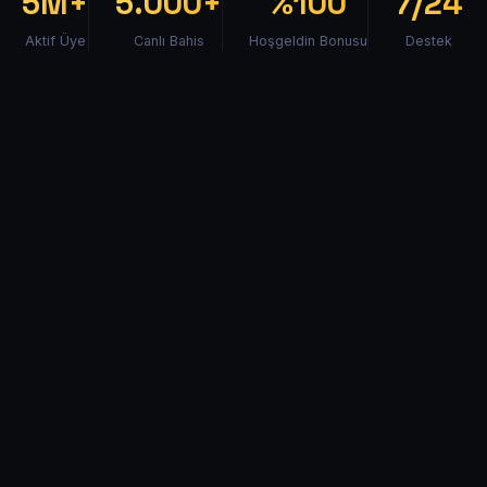
5M+
5.000+
%100
7/24
Aktif Üye
Canlı Bahis
Hoşgeldin Bonusu
Destek