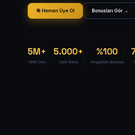
🎯 Hemen Üye Ol
Bonusları Gör →
5M+
5.000+
%100
Aktif Üye
Canlı Bahis
Hoşgeldin Bonusu