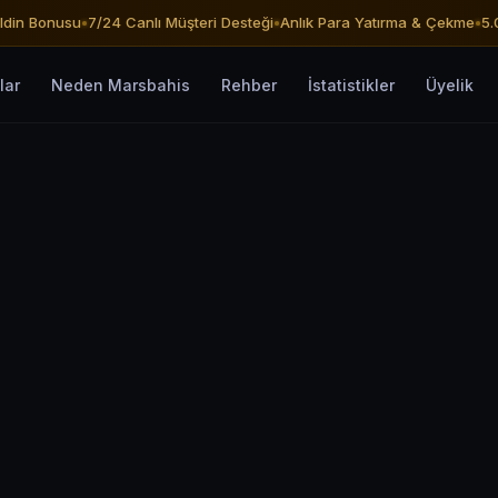
ldin Bonusu
7/24 Canlı Müşteri Desteği
Anlık Para Yatırma & Çekme
5.
lar
Neden Marsbahis
Rehber
İstatistikler
Üyelik