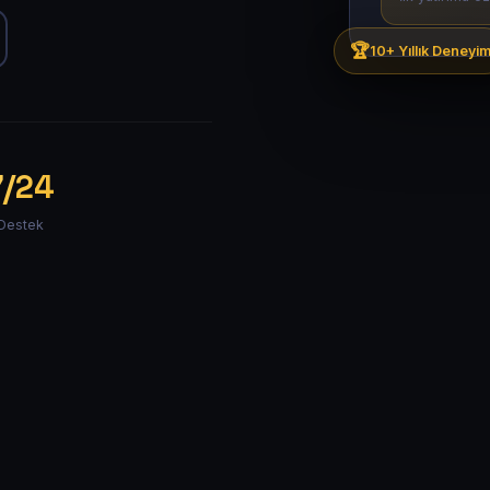
🏆
10+ Yıllık Deneyi
7/24
Destek