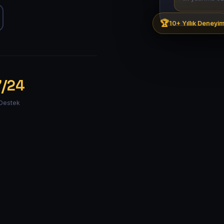
🏆
10+ Yıllık Deneyi
7/24
Destek