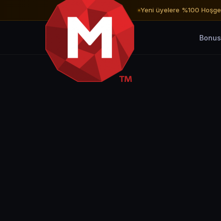
Yeni üyelere %100 Hoşge
Bonus