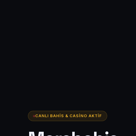
CANLI BAHIS & CASINO AKTIF